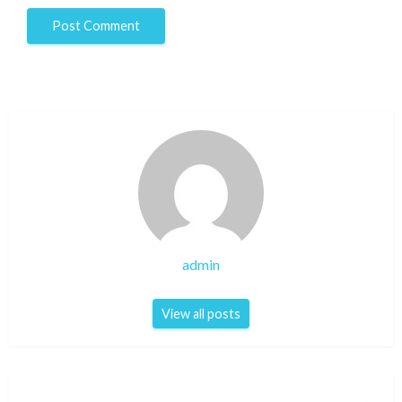
admin
View all posts