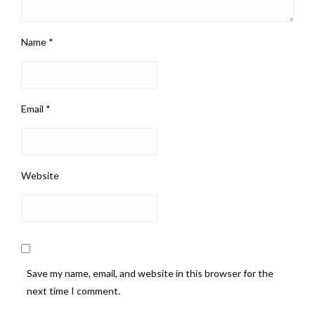
Name
*
Email
*
Website
Save my name, email, and website in this browser for the
next time I comment.