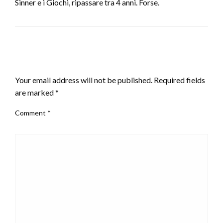
Sinner e i Giochi, ripassare tra 4 anni. Forse.
LEAVE A RESPONSE
Your email address will not be published.
Required fields
are marked
*
Comment
*