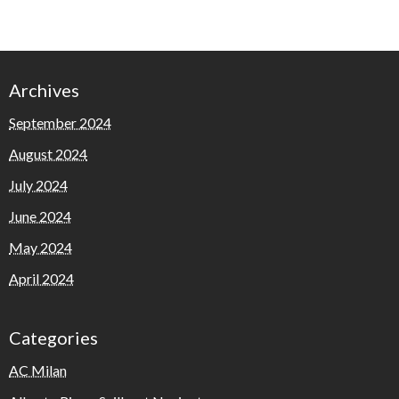
Archives
September 2024
August 2024
July 2024
June 2024
May 2024
April 2024
Categories
AC Milan