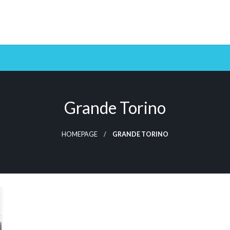
Grande Torino
HOMEPAGE
GRANDE TORINO