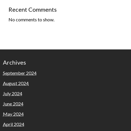
Recent Comments
No comments to show.
Archives
September 2024
August 2024
July 2024
June 2024
May 2024
April 2024