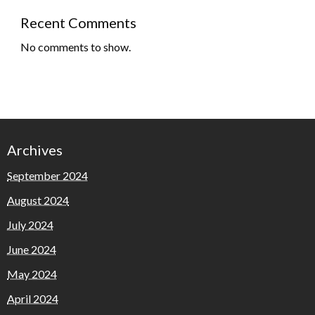
Recent Comments
No comments to show.
Archives
September 2024
August 2024
July 2024
June 2024
May 2024
April 2024