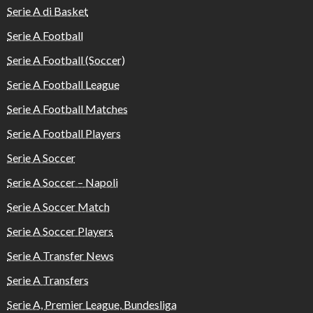
Serie A di Basket
Serie A Football
Serie A Football (Soccer)
Serie A Football League
Serie A Football Matches
Serie A Football Players
Serie A Soccer
Serie A Soccer – Napoli
Serie A Soccer Match
Serie A Soccer Players
Serie A Transfer News
Serie A Transfers
Serie A, Premier League, Bundesliga