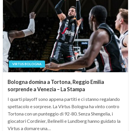
VIRTUS BOLOGNA
Bologna domina a Tortona, Reggio Emilia
sorprende a Venezia – La Stampa
I quarti playoff sono appena partiti e ci stanno regalando
spettacolo e sorprese. La Virtus Bologna ha vinto contro
Tortona con un punteggio di 92-80. Senza Shengelia, i
giocatori Cordinier, Belinelli e Lundberg hanno guidato la
Virtus a domare una…