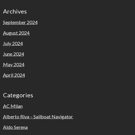
Archives
September 2024
August 2024
July 2024
June 2024
May 2024
April 2024
Categories
AC Milan
Alberto Riva – Sailboat Navigator
Aldo Serena