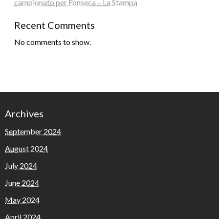
campionato per Fonseca – La Stampa
Recent Comments
No comments to show.
Archives
September 2024
August 2024
July 2024
June 2024
May 2024
April 2024