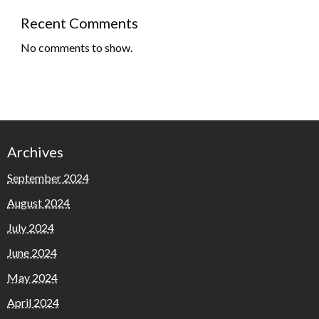
Recent Comments
No comments to show.
Archives
September 2024
August 2024
July 2024
June 2024
May 2024
April 2024