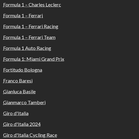
Formula 1 – Charles Leclerc
Formula 1 – Ferrari
Formula 1 – Ferrari Racing
Formula 1 – Ferrari Team
Formula 1 Auto Racing
Formula 1: Miami Grand Prix
Fortitudo Bologna
Franco Baresi
Gianluca Basile
Gianmarco Tamberi
Giro d'Italia
Giro d'Italia 2024
Giro d'Italia Cycling Race