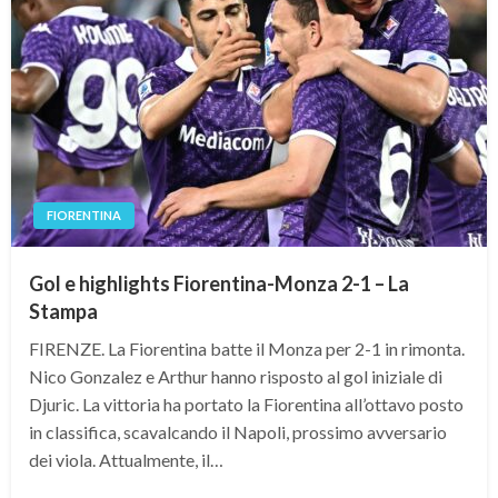
FIORENTINA
Gol e highlights Fiorentina-Monza 2-1 – La
Stampa
FIRENZE. La Fiorentina batte il Monza per 2-1 in rimonta.
Nico Gonzalez e Arthur hanno risposto al gol iniziale di
Djuric. La vittoria ha portato la Fiorentina all’ottavo posto
in classifica, scavalcando il Napoli, prossimo avversario
dei viola. Attualmente, il…