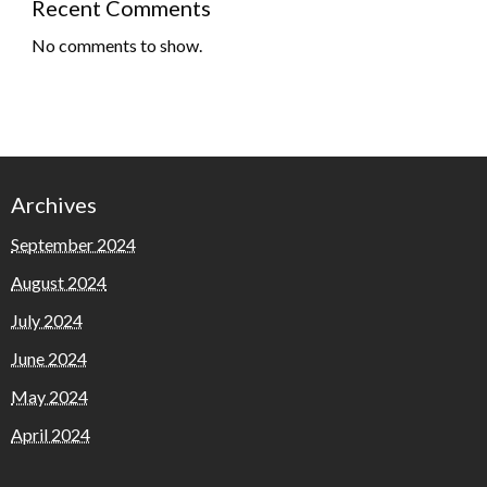
Recent Comments
No comments to show.
Archives
September 2024
August 2024
July 2024
June 2024
May 2024
April 2024