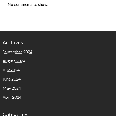
No comments to show.
Archives
September 2024
August 2024
July 2024
June 2024
May 2024
April 2024
Categories