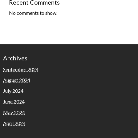
Recent Comments
No comments to show.
Archives
September 2024
August 2024
July 2024
June 2024
May 2024
April 2024