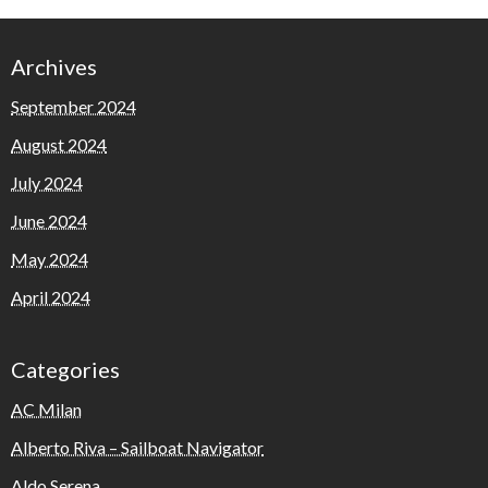
Archives
September 2024
August 2024
July 2024
June 2024
May 2024
April 2024
Categories
AC Milan
Alberto Riva – Sailboat Navigator
Aldo Serena