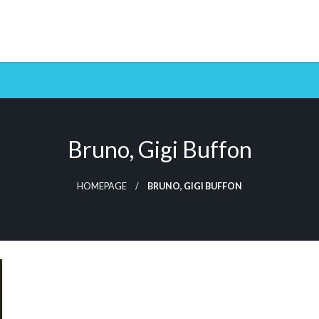
Bruno, Gigi Buffon
HOMEPAGE
BRUNO, GIGI BUFFON