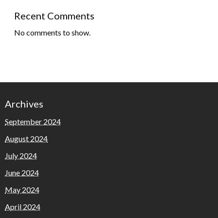
Recent Comments
No comments to show.
Archives
September 2024
August 2024
July 2024
June 2024
May 2024
April 2024