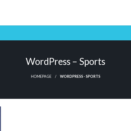
WordPress – Sports
HOMEPAGE
WORDPRESS - SPORTS