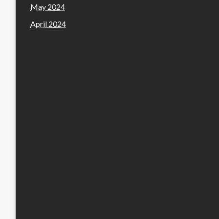
May 2024
April 2024