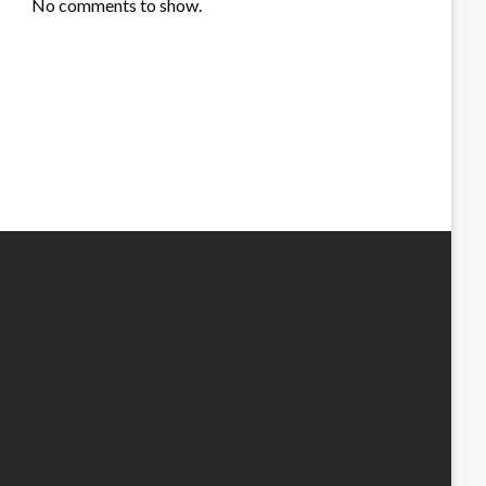
No comments to show.