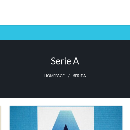
Serie A
HOMEPAGE
SERIE A