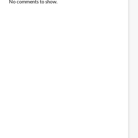
No comments to show.