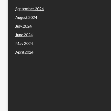
September 2024
August 2024
July 2024
June 2024
May 2024
April 2024