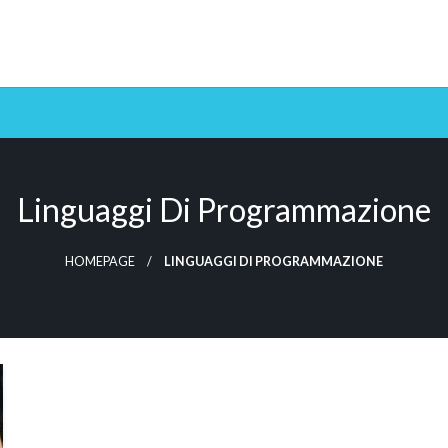
Linguaggi Di Programmazione
HOMEPAGE
LINGUAGGI DI PROGRAMMAZIONE