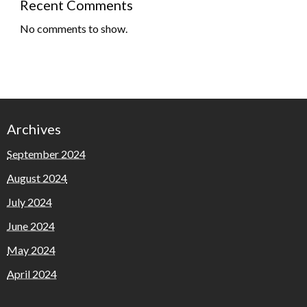
Recent Comments
No comments to show.
Archives
September 2024
August 2024
July 2024
June 2024
May 2024
April 2024