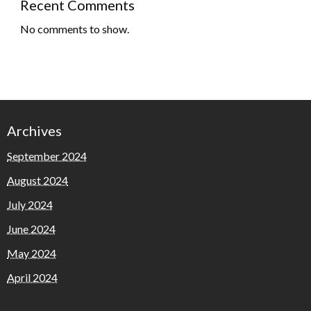
Recent Comments
No comments to show.
Archives
September 2024
August 2024
July 2024
June 2024
May 2024
April 2024