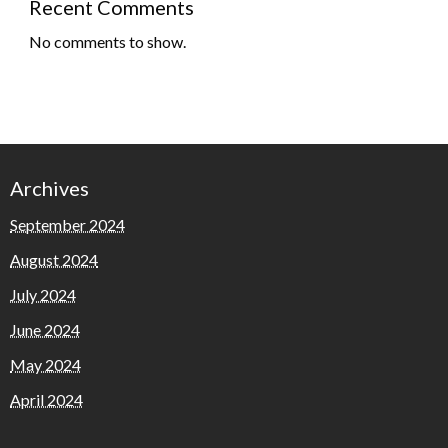
Recent Comments
No comments to show.
Archives
September 2024
August 2024
July 2024
June 2024
May 2024
April 2024