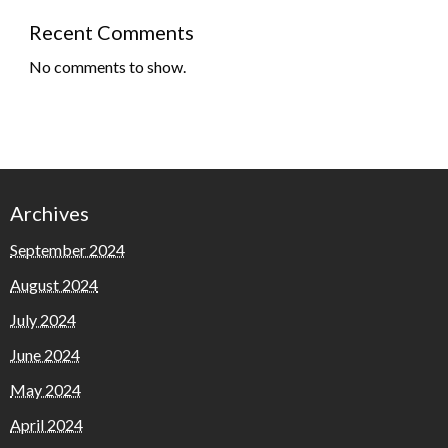
Recent Comments
No comments to show.
Archives
September 2024
August 2024
July 2024
June 2024
May 2024
April 2024