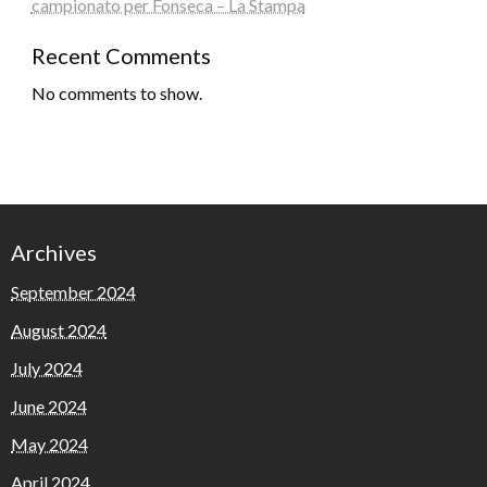
campionato per Fonseca – La Stampa
Recent Comments
No comments to show.
Archives
September 2024
August 2024
July 2024
June 2024
May 2024
April 2024