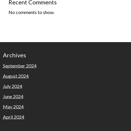
Recent Comments
No comments to show.
Archives
September 2024
August 2024
July 2024
June 2024
May 2024
April 2024