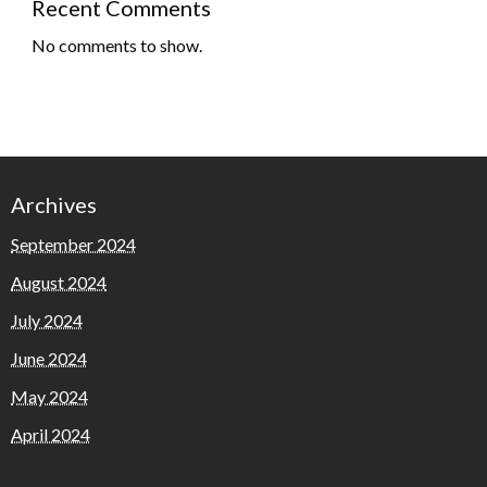
Recent Comments
No comments to show.
Archives
September 2024
August 2024
July 2024
June 2024
May 2024
April 2024