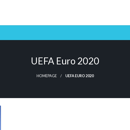
UEFA Euro 2020
HOMEPAGE
UEFA EURO 2020