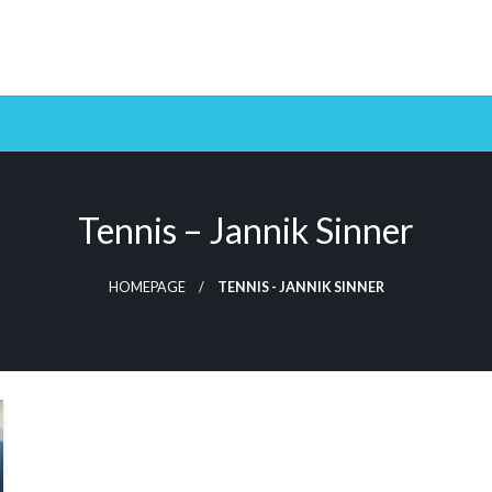
Tennis – Jannik Sinner
HOMEPAGE
TENNIS - JANNIK SINNER