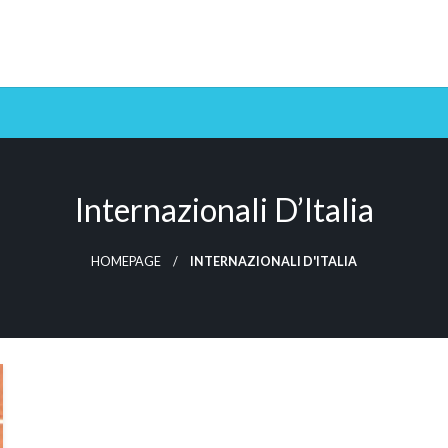
Internazionali D’Italia
HOMEPAGE
INTERNAZIONALI D'ITALIA