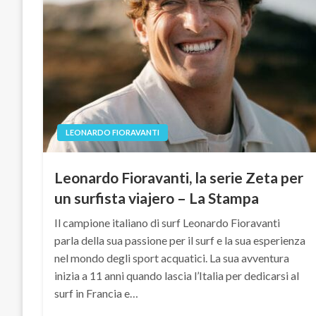
LEONARDO FIORAVANTI
Leonardo Fioravanti, la serie Zeta per
un surfista viajero – La Stampa
Il campione italiano di surf Leonardo Fioravanti
parla della sua passione per il surf e la sua esperienza
nel mondo degli sport acquatici. La sua avventura
inizia a 11 anni quando lascia l’Italia per dedicarsi al
surf in Francia e…