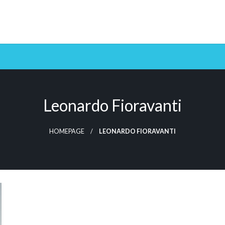
Leonardo Fioravanti
HOMEPAGE
LEONARDO FIORAVANTI