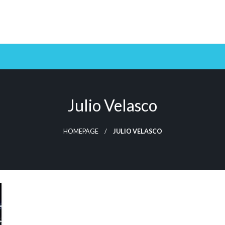
Julio Velasco
HOMEPAGE
JULIO VELASCO