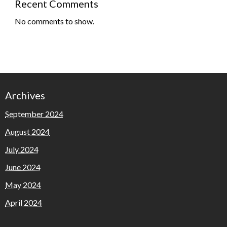
Recent Comments
No comments to show.
Archives
September 2024
August 2024
July 2024
June 2024
May 2024
April 2024