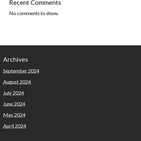
Recent Comments
No comments to show.
Archives
September 2024
August 2024
July 2024
June 2024
May 2024
April 2024