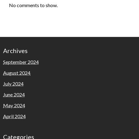
No comments to show.
Archives
September 2024
August 2024
July 2024
June 2024
May 2024
April 2024
Categories