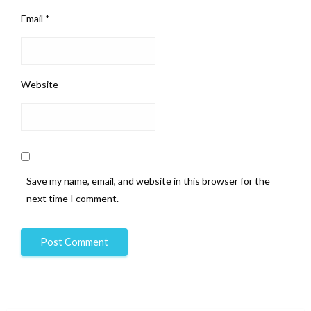
Email
*
Website
Save my name, email, and website in this browser for the
next time I comment.