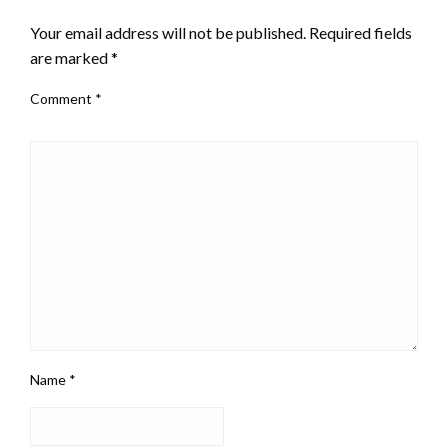
Your email address will not be published.
Required fields
are marked
*
Comment
*
Name
*