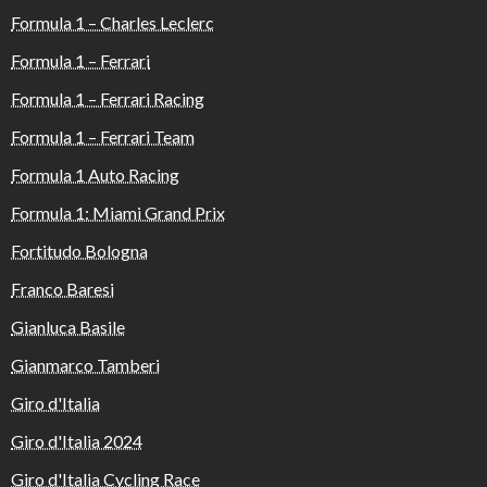
Formula 1 – Charles Leclerc
Formula 1 – Ferrari
Formula 1 – Ferrari Racing
Formula 1 – Ferrari Team
Formula 1 Auto Racing
Formula 1: Miami Grand Prix
Fortitudo Bologna
Franco Baresi
Gianluca Basile
Gianmarco Tamberi
Giro d'Italia
Giro d'Italia 2024
Giro d'Italia Cycling Race