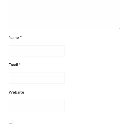
Name
*
Email
*
Website