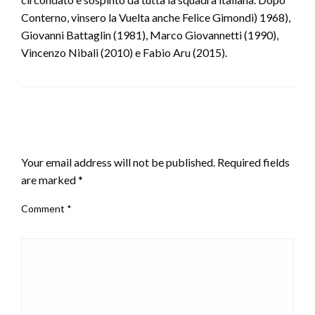
Conterno, vinsero la Vuelta anche Felice Gimondi) 1968),
Giovanni Battaglin (1981), Marco Giovannetti (1990),
Vincenzo Nibali (2010) e Fabio Aru (2015).
LEAVE A RESPONSE
Your email address will not be published.
Required fields
are marked
*
Comment
*