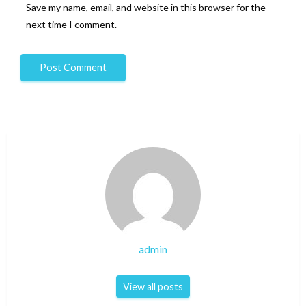
Save my name, email, and website in this browser for the
next time I comment.
admin
View all posts