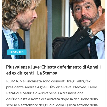
JUVENTUS
Plusvalenze Juve: Chiesta deferimento di Agnelli
ed ex dirigenti – La Stampa
ROMA. Nell’inchiesta sono coinvolti, tra gli altri, l’ex
presidente Andrea Agnelli, l’ex vice Pavel Nedved, Fabio
Paratici e Maurizio Arrivabene. La trasmissione
dell’inchiesta a Roma era arrivata dopo la decisione dello
scorso 6 settembre dei giudici della Quinta sezione della…