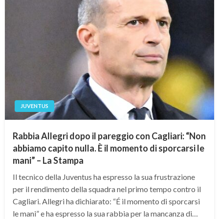
JUVENTUS
Rabbia Allegri dopo il pareggio con Cagliari: “Non
abbiamo capito nulla. È il momento di sporcarsi le
mani” – La Stampa
Il tecnico della Juventus ha espresso la sua frustrazione
per il rendimento della squadra nel primo tempo contro il
Cagliari. Allegri ha dichiarato: “É il momento di sporcarsi
le mani” e ha espresso la sua rabbia per la mancanza di…