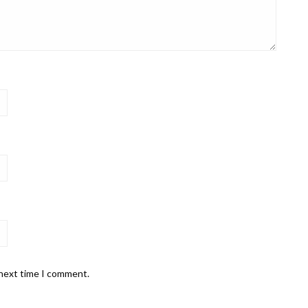
 next time I comment.