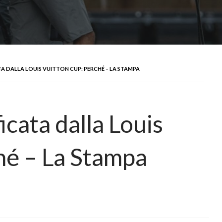
A DALLA LOUIS VUITTON CUP: PERCHÉ – LA STAMPA
icata dalla Louis
hé – La Stampa