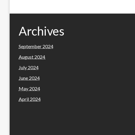
Archives
September 2024
August 2024
July 2024
June 2024
May 2024
April 2024