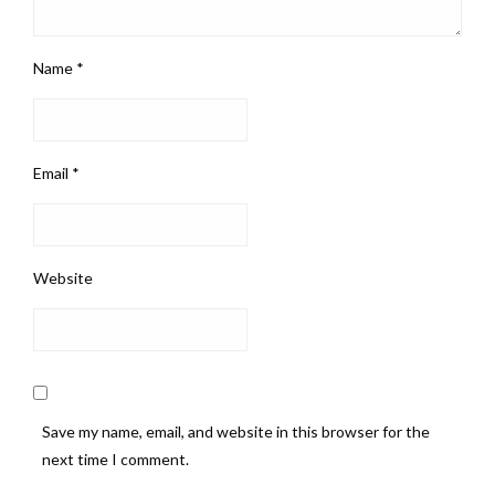
Name
*
Email
*
Website
Save my name, email, and website in this browser for the
next time I comment.