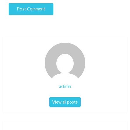
admin
View all posts