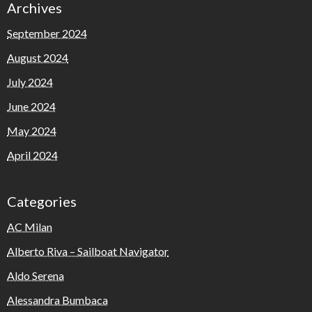
Archives
September 2024
August 2024
July 2024
June 2024
May 2024
April 2024
Categories
AC Milan
Alberto Riva – Sailboat Navigator
Aldo Serena
Alessandra Bumbaca