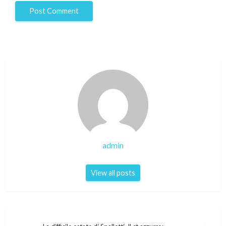
admin
View all posts