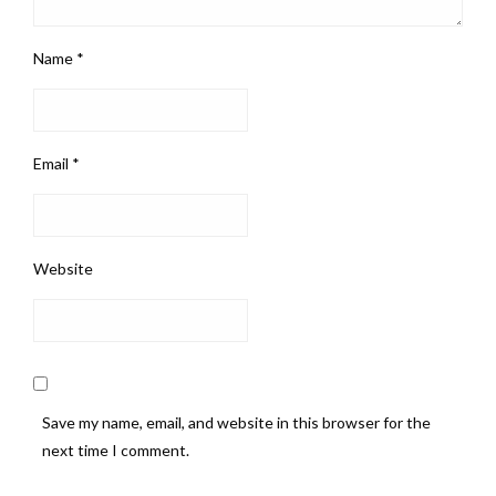
Name
*
Email
*
Website
Save my name, email, and website in this browser for the
next time I comment.