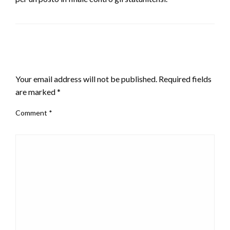
LEAVE A RESPONSE
Your email address will not be published.
Required fields
are marked
*
Comment
*