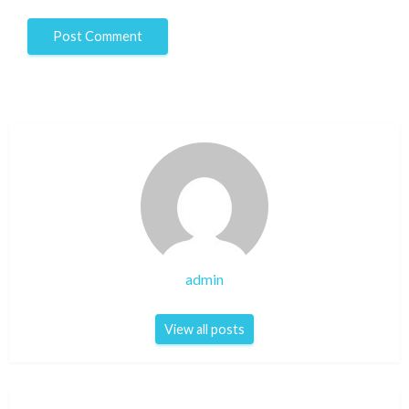
admin
View all posts