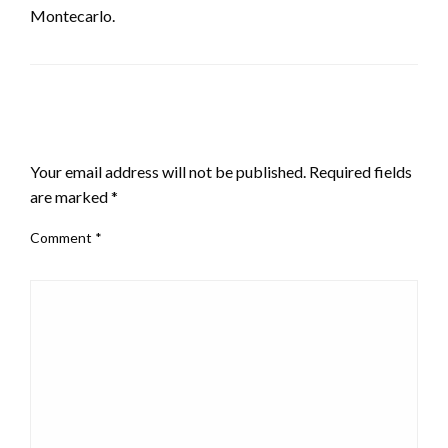
Montecarlo.
LEAVE A RESPONSE
Your email address will not be published.
Required fields
are marked
*
Comment
*