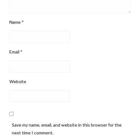
Name
*
Email
*
Website
Save my name, email, and website in this browser for the
next time I comment.