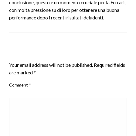
conclusione, questo è un momento cruciale per la Ferrari,
con molta pressione su di loro per ottenere una buona
performance dopo i recenti risultati deludenti.
LEAVE A RESPONSE
Your email address will not be published.
Required fields
are marked
*
Comment
*