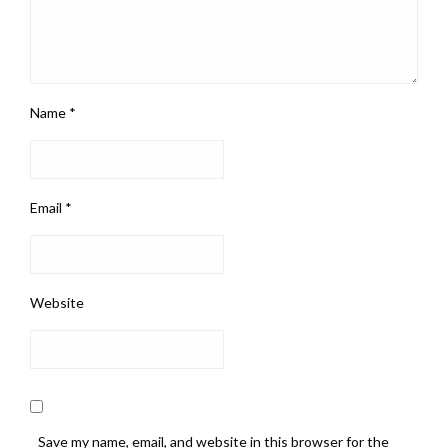
Name
*
Email
*
Website
Save my name, email, and website in this browser for the