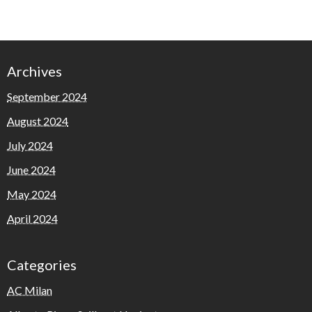
Archives
September 2024
August 2024
July 2024
June 2024
May 2024
April 2024
Categories
AC Milan