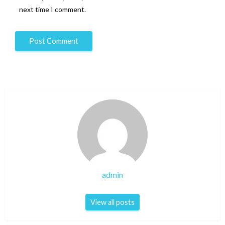
next time I comment.
admin
View all posts