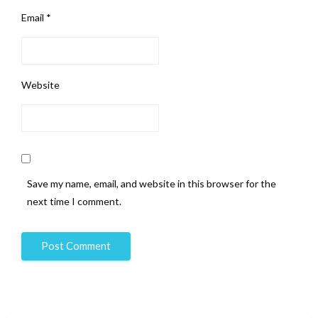
Email
*
Website
Save my name, email, and website in this browser for the
next time I comment.