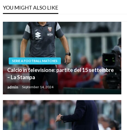
YOU MIGHT ALSO LIKE
SERIE A FOOTBALL MATCHES
Calcio in televisione: partite del 15 settembre
– La Stampa
admin
September 14, 2024