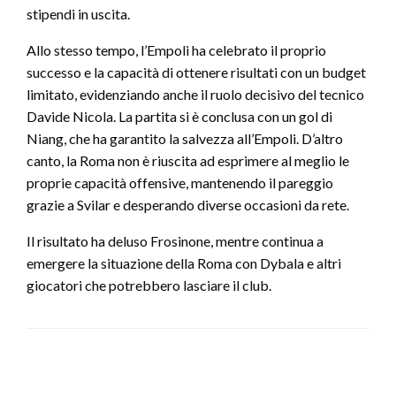
stipendi in uscita.
Allo stesso tempo, l’Empoli ha celebrato il proprio
successo e la capacità di ottenere risultati con un budget
limitato, evidenziando anche il ruolo decisivo del tecnico
Davide Nicola. La partita si è conclusa con un gol di
Niang, che ha garantito la salvezza all’Empoli. D’altro
canto, la Roma non è riuscita ad esprimere al meglio le
proprie capacità offensive, mantenendo il pareggio
grazie a Svilar e desperando diverse occasioni da rete.
Il risultato ha deluso Frosinone, mentre continua a
emergere la situazione della Roma con Dybala e altri
giocatori che potrebbero lasciare il club.
LEAVE A RESPONSE