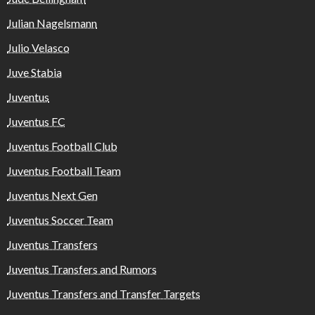
Julian Nagelsmann
Julio Velasco
Juve Stabia
Juventus
Juventus FC
Juventus Football Club
Juventus Football Team
Juventus Next Gen
Juventus Soccer Team
Juventus Transfers
Juventus Transfers and Rumors
Juventus Transfers and Transfer Targets