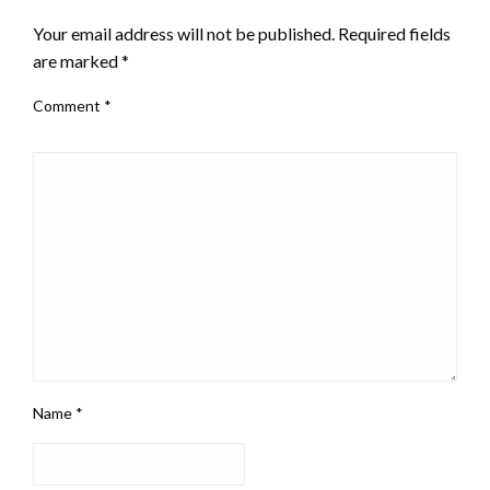
Your email address will not be published.
Required fields
are marked
*
Comment
*
Name
*