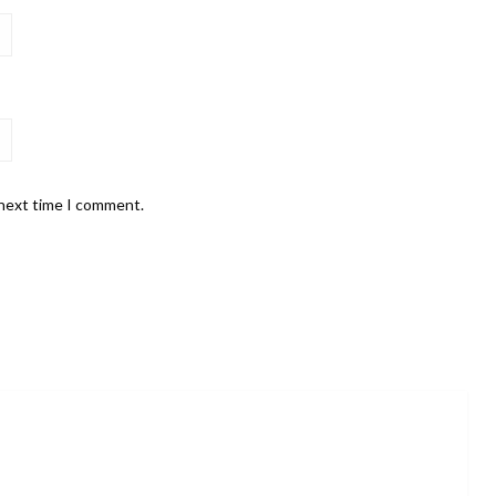
 next time I comment.