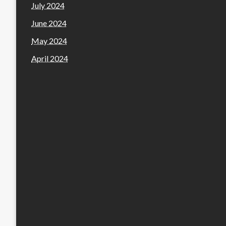
July 2024
June 2024
May 2024
April 2024