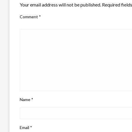
Your email address will not be published.
Required field
Comment
*
Name
*
Email
*