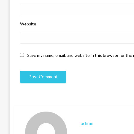
Website
Save my name, email, and website in this browser for the
admin